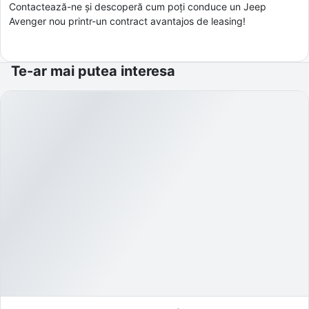
Contactează-ne și descoperă cum poți conduce un Jeep
Avenger nou printr-un contract avantajos de leasing!
Te-ar mai putea interesa