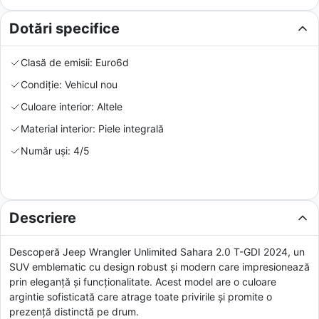
Dotări specifice
Clasă de emisii: Euro6d
Condiție: Vehicul nou
Culoare interior: Altele
Material interior: Piele integrală
Număr uși: 4/5
Descriere
Descoperă Jeep Wrangler Unlimited Sahara 2.0 T-GDI 2024, un
SUV emblematic cu design robust și modern care impresionează
prin eleganță și funcționalitate. Acest model are o culoare
argintie sofisticată care atrage toate privirile și promite o
prezență distinctă pe drum.