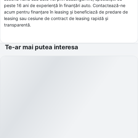
peste 16 ani de experiență în finanțări auto. Contactează-ne
acum pentru finanțare în leasing și beneficiază de predare de
leasing sau cesiune de contract de leasing rapidă și
transparentă.
Te-ar mai putea interesa