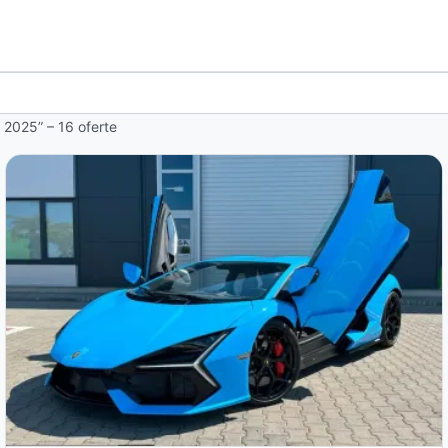
o 2025” – 16 oferte