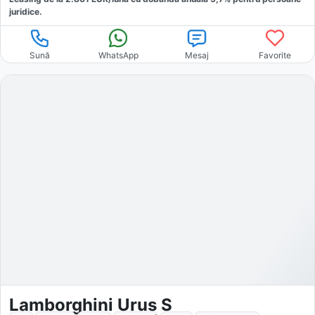
juridice.
Sună
WhatsApp
Mesaj
Favorite
Lamborghini Urus S