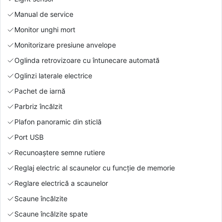
Manual de service
Monitor unghi mort
Monitorizare presiune anvelope
Oglinda retrovizoare cu întunecare automată
Oglinzi laterale electrice
Pachet de iarnă
Parbriz încălzit
Plafon panoramic din sticlă
Port USB
Recunoaștere semne rutiere
Reglaj electric al scaunelor cu funcție de memorie
Reglare electrică a scaunelor
Scaune încălzite
Scaune încălzite spate