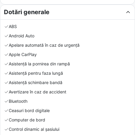
Dotări generale
ABS
Android Auto
Apelare automată în caz de urgență
Apple CarPlay
Asistență la pornirea din rampă
Asistență pentru faza lungă
Asistență schimbare bandă
Avertizare în caz de accident
Bluetooth
Ceasuri bord digitale
Computer de bord
Control dinamic al șasiului