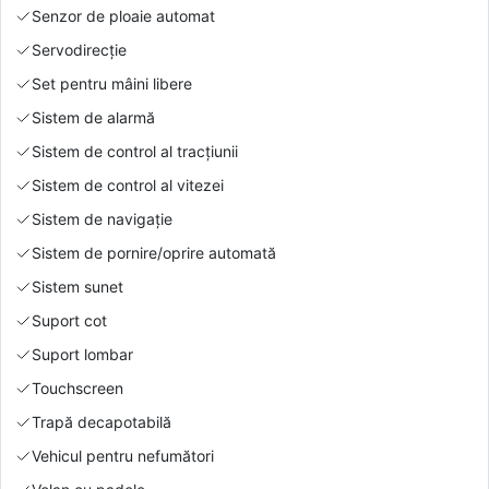
Senzor de ploaie automat
Servodirecție
Set pentru mâini libere
Sistem de alarmă
Sistem de control al tracțiunii
Sistem de control al vitezei
Sistem de navigație
Sistem de pornire/oprire automată
Sistem sunet
Suport cot
Suport lombar
Touchscreen
Trapă decapotabilă
Vehicul pentru nefumători