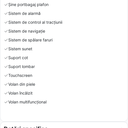
Şine portbagaj plafon
Sistem de alarmă
Sistem de control al tracțiunii
Sistem de navigație
Sistem de spălare faruri
Sistem sunet
Suport cot
Suport lombar
Touchscreen
Volan din piele
Volan încălzit
Volan multifuncțional