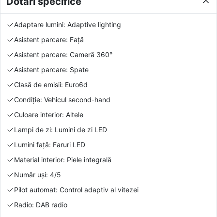
Dotări specifice
Adaptare lumini: Adaptive lighting
Asistent parcare: Față
Asistent parcare: Cameră 360°
Asistent parcare: Spate
Clasă de emisii: Euro6d
Condiție: Vehicul second-hand
Culoare interior: Altele
Lampi de zi: Lumini de zi LED
Lumini față: Faruri LED
Material interior: Piele integrală
Număr uși: 4/5
Pilot automat: Control adaptiv al vitezei
Radio: DAB radio