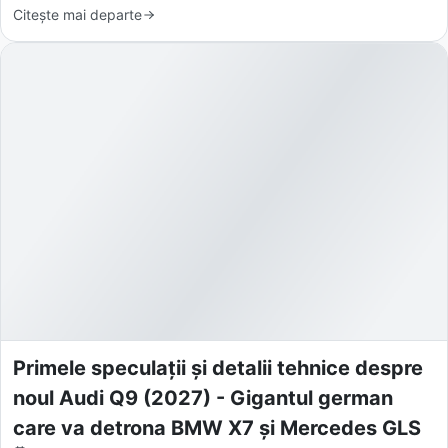
Citește mai departe
Primele speculații și detalii tehnice despre
noul Audi Q9 (2027) - Gigantul german
care va detrona BMW X7 și Mercedes GLS