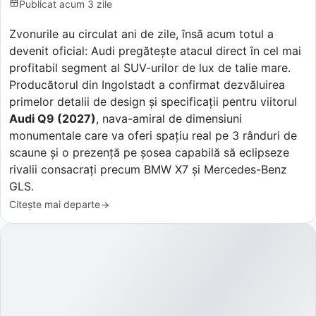
Publicat
acum 3 zile
Zvonurile au circulat ani de zile, însă acum totul a
devenit oficial: Audi pregătește atacul direct în cel mai
profitabil segment al SUV-urilor de lux de talie mare.
Producătorul din Ingolstadt a confirmat dezvăluirea
primelor detalii de design și specificații pentru viitorul
Audi Q9 (2027)
, nava-amiral de dimensiuni
monumentale care va oferi spațiu real pe 3 rânduri de
scaune și o prezență pe șosea capabilă să eclipseze
rivalii consacrați precum BMW X7 și Mercedes-Benz
GLS.
Citește mai departe