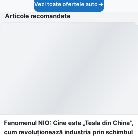
Vezi toate ofertele auto
Articole recomandate
Fenomenul NIO: Cine este „Tesla din China”,
cum revoluționează industria prin schimbul