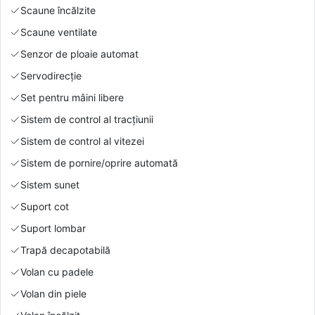
Scaune încălzite
Scaune ventilate
Senzor de ploaie automat
Servodirecție
Set pentru mâini libere
Sistem de control al tracțiunii
Sistem de control al vitezei
Sistem de pornire/oprire automată
Sistem sunet
Suport cot
Suport lombar
Trapă decapotabilă
Volan cu padele
Volan din piele