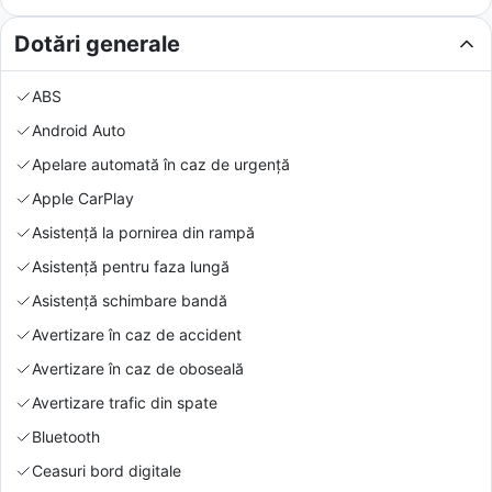
Dotări generale
ABS
Android Auto
Apelare automată în caz de urgență
Apple CarPlay
Asistență la pornirea din rampă
Asistență pentru faza lungă
Asistență schimbare bandă
Avertizare în caz de accident
Avertizare în caz de oboseală
Avertizare trafic din spate
Bluetooth
Ceasuri bord digitale