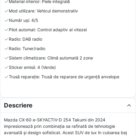
Material interior: Piele integrală
Mod utilizare: Vehicul demonstrativ
Număr uși: 4/5
Pilot automat: Control adaptiv al vitezei
Radio: DAB radio
Radio: Tuner/radio
Sistem climatizare: Climă automată 2 zone
Sticker emisii: 4 (Verde)
Trusă reparație: Trusă de reparare de urgență anvelope
Descriere
Mazda CX-60 e-SKYACTIV-D 254 Takumi din 2024
impresionează prin combinația sa rafinată de tehnologie
avansată și design sofisticat. Acest SUV de lux în culoarea bej