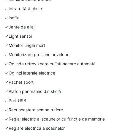
Intrare fără cheie
Isofix
Jante de aliaj
Light sensor
Monitor unghi mort
Monitorizare presiune anvelope
Oglinda retrovizoare cu întunecare automată
Oglinzi laterale electrice
Pachet sport
Plafon panoramic din sticlă
Port USB
Recunoaștere semne rutiere
Reglaj electric al scaunelor cu funcție de memorie
Reglare electrică a scaunelor