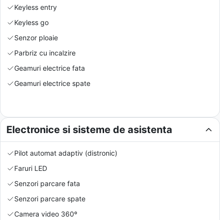
Keyless entry
Keyless go
Senzor ploaie
Parbriz cu incalzire
Geamuri electrice fata
Geamuri electrice spate
Electronice si sisteme de asistenta
Pilot automat adaptiv (distronic)
Faruri LED
Senzori parcare fata
Senzori parcare spate
Camera video 360º