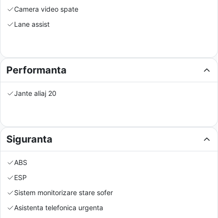
Camera video spate
Lane assist
Performanta
Jante aliaj 20
Siguranta
ABS
ESP
Sistem monitorizare stare sofer
Asistenta telefonica urgenta