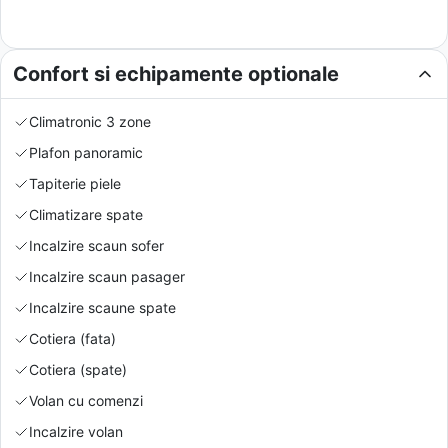
Confort si echipamente optionale
Climatronic 3 zone
Plafon panoramic
Tapiterie piele
Climatizare spate
Incalzire scaun sofer
Incalzire scaun pasager
Incalzire scaune spate
Cotiera (fata)
Cotiera (spate)
Volan cu comenzi
Incalzire volan