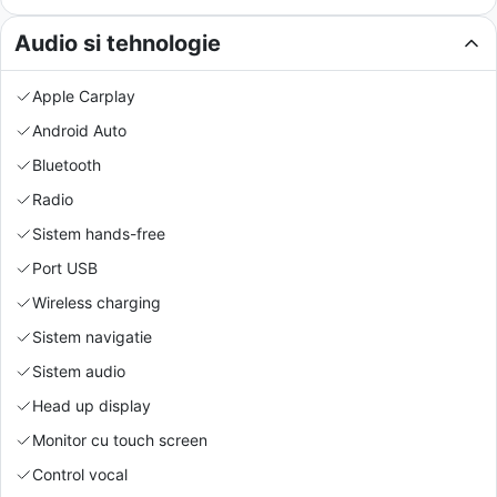
Audio si tehnologie
Apple Carplay
Android Auto
Bluetooth
Radio
Sistem hands-free
Port USB
Wireless charging
Sistem navigatie
Sistem audio
Head up display
Monitor cu touch screen
Control vocal