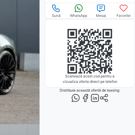
Sună
WhatsApp
Mesaj
Favorite
Scanează acest cod pentru a
vizualiza oferta direct pe telefon
Distribuie această ofertă
de leasing
: