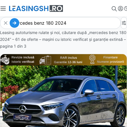
Leasing autoturisme rulate și noi, căutare după „mercedes benz 180
2024” – 61 de oferte
– mașini cu istoric verificat și garanție extinsă –
pagina
1
din
3