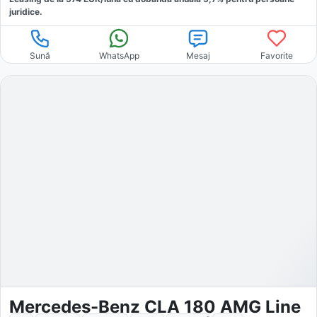
juridice.
Sună
WhatsApp
Mesaj
Favorite
Mercedes-Benz CLA 180 AMG Line