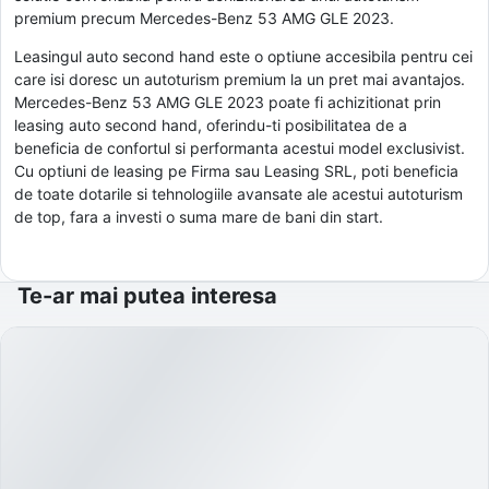
premium precum Mercedes-Benz 53 AMG GLE 2023.
Leasingul auto second hand este o optiune accesibila pentru cei
care isi doresc un autoturism premium la un pret mai avantajos.
Mercedes-Benz 53 AMG GLE 2023 poate fi achizitionat prin
leasing auto second hand, oferindu-ti posibilitatea de a
beneficia de confortul si performanta acestui model exclusivist.
Cu optiuni de leasing pe Firma sau Leasing SRL, poti beneficia
de toate dotarile si tehnologiile avansate ale acestui autoturism
de top, fara a investi o suma mare de bani din start.
Te-ar mai putea interesa