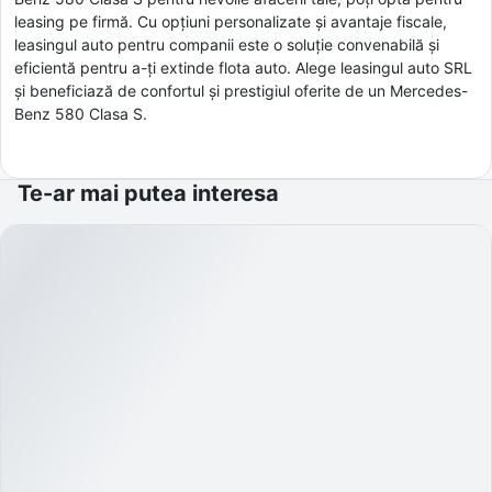
leasing pe firmă. Cu opțiuni personalizate și avantaje fiscale,
leasingul auto pentru companii este o soluție convenabilă și
eficientă pentru a-ți extinde flota auto. Alege leasingul auto SRL
și beneficiază de confortul și prestigiul oferite de un Mercedes-
Benz 580 Clasa S.
Te-ar mai putea interesa