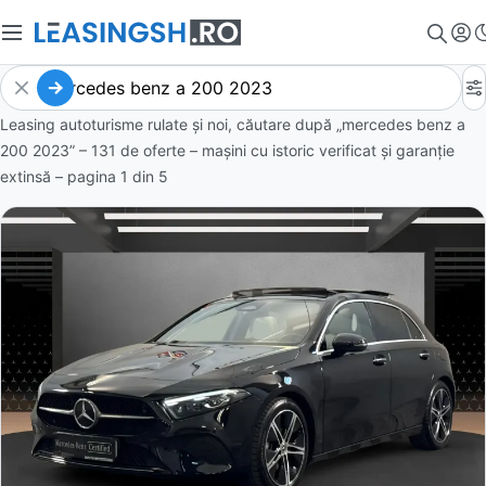
Leasing autoturisme rulate și noi, căutare după „mercedes benz a
200 2023” – 131 de oferte
– mașini cu istoric verificat și garanție
extinsă – pagina
1
din
5