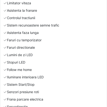
Limitator viteza
Asistenta la franare
Controlul tractiunii
Sistem recunoastere semne trafic
Asistenta faza lunga
Faruri cu temporizator
Faruri directionale
Lumini de zi LED
Stopuri LED
Follow me home
Iluminare interioara LED
Sistem Start/Stop
Senzori presiune roti
Frana parcare electrica
Servodirectie