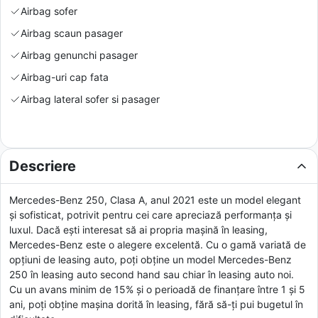
Airbag sofer
Airbag scaun pasager
Airbag genunchi pasager
Airbag-uri cap fata
Airbag lateral sofer si pasager
Descriere
Mercedes-Benz 250, Clasa A, anul 2021 este un model elegant
și sofisticat, potrivit pentru cei care apreciază performanța și
luxul. Dacă ești interesat să ai propria mașină în leasing,
Mercedes-Benz este o alegere excelentă. Cu o gamă variată de
opțiuni de leasing auto, poți obține un model Mercedes-Benz
250 în leasing auto second hand sau chiar în leasing auto noi.
Cu un avans minim de 15% și o perioadă de finanțare între 1 și 5
ani, poți obține mașina dorită în leasing, fără să-ți pui bugetul în