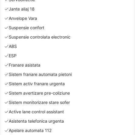
Jante aliaj 18
Anvelope Vara
Suspensie confort
Suspensie controlata electronic
ABS
ESP
Franare asistata
Sistem franare automata pietoni
Sistem activ franare urgenta
Sistem avertizare pre-coliziune
Sistem monitorizare stare sofer
Active lane control assistant
Asistenta telefonica urgenta
Apelare automata 112