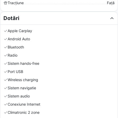
Tracțiune
Față
Dotări
Apple Carplay
Android Auto
Bluetooth
Radio
Sistem hands-free
Port USB
Wireless charging
Sistem navigatie
Sistem audio
Conexiune Internet
Climatronic 2 zone