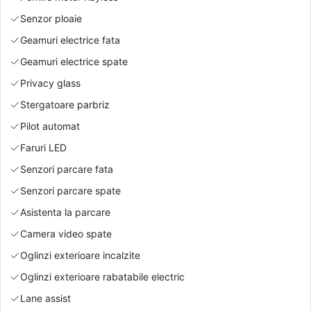
Senzor ploaie
Geamuri electrice fata
Geamuri electrice spate
Privacy glass
Stergatoare parbriz
Pilot automat
Faruri LED
Senzori parcare fata
Senzori parcare spate
Asistenta la parcare
Camera video spate
Oglinzi exterioare incalzite
Oglinzi exterioare rabatabile electric
Lane assist