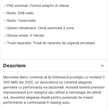
Pilot automat: Control adaptiv al vitezei
Radio: DAB radio
Radio: Tuner/radio
Sistem climatizare: Climă automată 2 zone
Sticker emisii: 4 (Verde)
Trusă reparație: Trusă de reparare de urgență anvelope
Descriere
Mercedes-Benz continuă să își întărească prestigiu cu modelul C
300 AMG din 2025, un autovehicul ce combină eleganța
germană cu performanța excepțională. Această berlină premium
impresionează prin designul său rafinat și tehnologia de ultimă
oră, devenind alegerea ideală pentru pasionații de mașini
performante și confortabile în leasing auto.