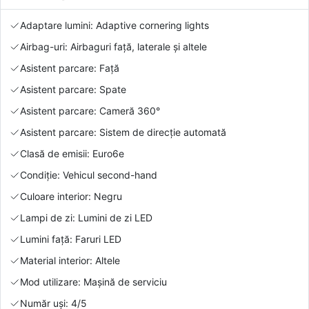
Adaptare lumini: Adaptive cornering lights
Airbag-uri: Airbaguri față, laterale și altele
Asistent parcare: Față
Asistent parcare: Spate
Asistent parcare: Cameră 360°
Asistent parcare: Sistem de direcție automată
Clasă de emisii: Euro6e
Condiție: Vehicul second-hand
Culoare interior: Negru
Lampi de zi: Lumini de zi LED
Lumini față: Faruri LED
Material interior: Altele
Mod utilizare: Mașină de serviciu
Număr uși: 4/5