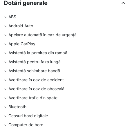
Dotări generale
ABS
Android Auto
Apelare automată în caz de urgență
Apple CarPlay
Asistență la pornirea din rampă
Asistență pentru faza lungă
Asistență schimbare bandă
Avertizare în caz de accident
Avertizare în caz de oboseală
Avertizare trafic din spate
Bluetooth
Ceasuri bord digitale
Computer de bord