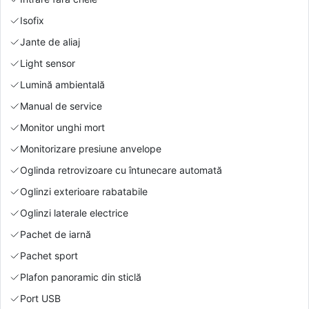
Isofix
Jante de aliaj
Light sensor
Lumină ambientală
Manual de service
Monitor unghi mort
Monitorizare presiune anvelope
Oglinda retrovizoare cu întunecare automată
Oglinzi exterioare rabatabile
Oglinzi laterale electrice
Pachet de iarnă
Pachet sport
Plafon panoramic din sticlă
Port USB