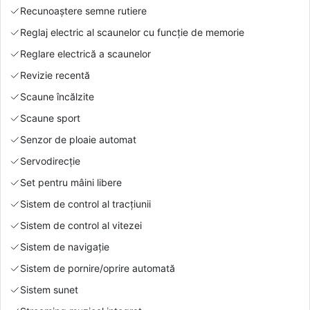
Recunoaștere semne rutiere
Reglaj electric al scaunelor cu funcție de memorie
Reglare electrică a scaunelor
Revizie recentă
Scaune încălzite
Scaune sport
Senzor de ploaie automat
Servodirecție
Set pentru mâini libere
Sistem de control al tracțiunii
Sistem de control al vitezei
Sistem de navigație
Sistem de pornire/oprire automată
Sistem sunet