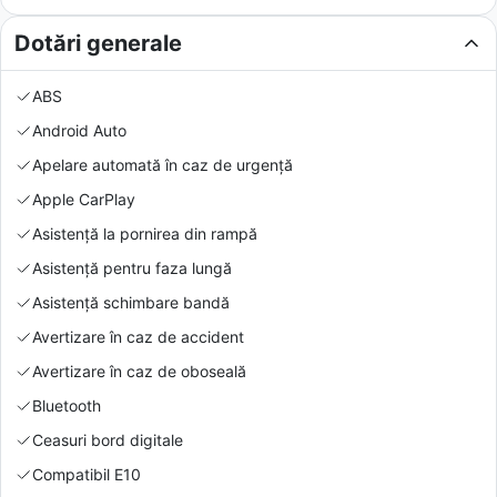
Dotări generale
ABS
Android Auto
Apelare automată în caz de urgență
Apple CarPlay
Asistență la pornirea din rampă
Asistență pentru faza lungă
Asistență schimbare bandă
Avertizare în caz de accident
Avertizare în caz de oboseală
Bluetooth
Ceasuri bord digitale
Compatibil E10