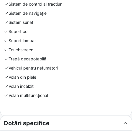
Sistem de control al tracțiunii
Sistem de navigație
Sistem sunet
Suport cot
Suport lombar
Touchscreen
Trapă decapotabilă
Vehicul pentru nefumători
Volan din piele
Volan încălzit
Volan multifuncțional
Dotări specifice