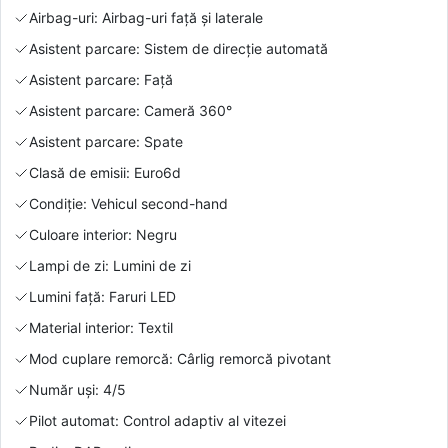
Airbag-uri: Airbag-uri față și laterale
Asistent parcare: Sistem de direcție automată
Asistent parcare: Față
Asistent parcare: Cameră 360°
Asistent parcare: Spate
Clasă de emisii: Euro6d
Condiție: Vehicul second-hand
Culoare interior: Negru
Lampi de zi: Lumini de zi
Lumini față: Faruri LED
Material interior: Textil
Mod cuplare remorcă: Cârlig remorcă pivotant
Număr uși: 4/5
Pilot automat: Control adaptiv al vitezei