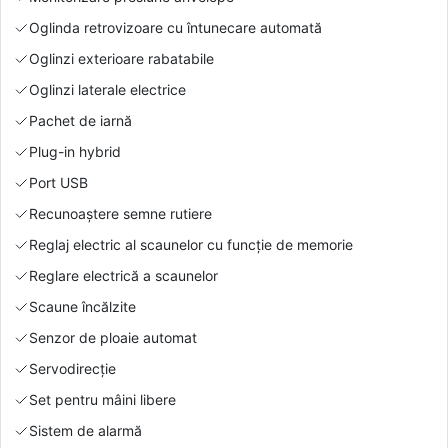
Oglinda retrovizoare cu întunecare automată
Oglinzi exterioare rabatabile
Oglinzi laterale electrice
Pachet de iarnă
Plug-in hybrid
Port USB
Recunoaștere semne rutiere
Reglaj electric al scaunelor cu funcție de memorie
Reglare electrică a scaunelor
Scaune încălzite
Senzor de ploaie automat
Servodirecție
Set pentru mâini libere
Sistem de alarmă