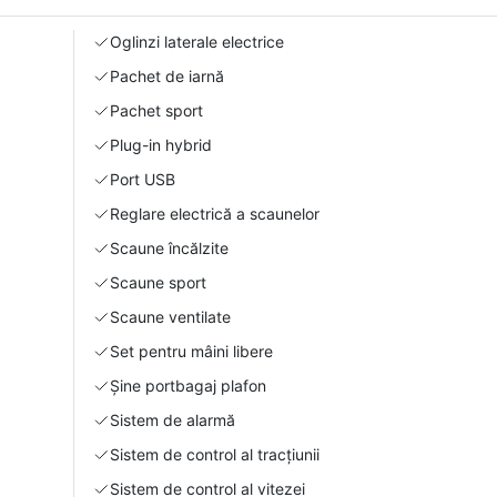
Oglinzi laterale electrice
Pachet de iarnă
Pachet sport
Plug-in hybrid
Port USB
Reglare electrică a scaunelor
Scaune încălzite
Scaune sport
Scaune ventilate
Set pentru mâini libere
Şine portbagaj plafon
Sistem de alarmă
Sistem de control al tracțiunii
Sistem de control al vitezei