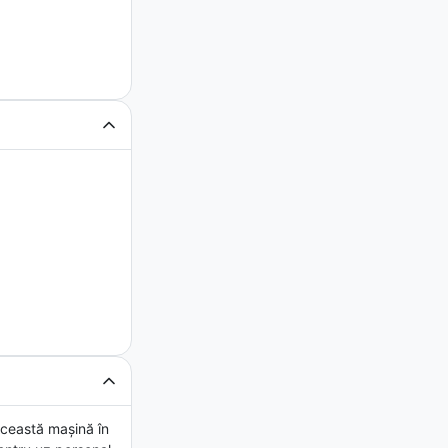
ceastă mașină în