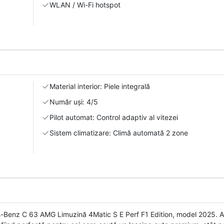
WLAN / Wi-Fi hotspot
Material interior: Piele integrală
Număr uși: 4/5
Pilot automat: Control adaptiv al vitezei
Sistem climatizare: Climă automată 2 zone
-Benz C 63 AMG Limuzină 4Matic S E Perf F1 Edition, model 2025. A