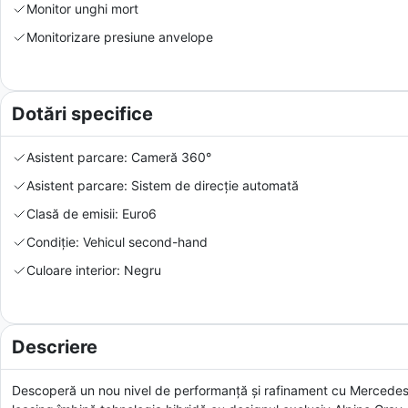
Monitor unghi mort
Monitorizare presiune anvelope
Dotări specifice
Asistent parcare: Cameră 360°
Asistent parcare: Sistem de direcție automată
Clasă de emisii: Euro6
Condiție: Vehicul second-hand
Culoare interior: Negru
Descriere
Descoperă un nou nivel de performanță și rafinament cu Mercedes