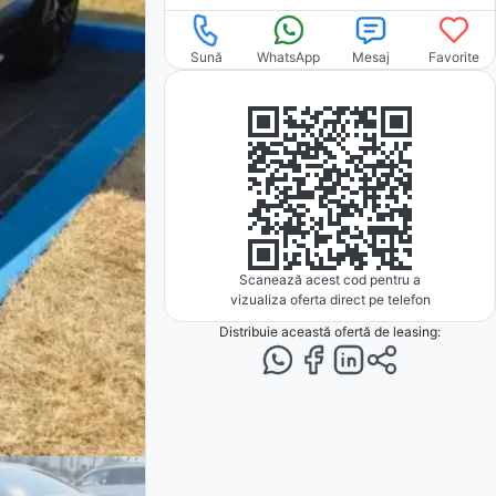
Sună
WhatsApp
Mesaj
Favorite
Scanează acest cod pentru a
vizualiza oferta direct pe telefon
Distribuie această ofertă
de leasing
: