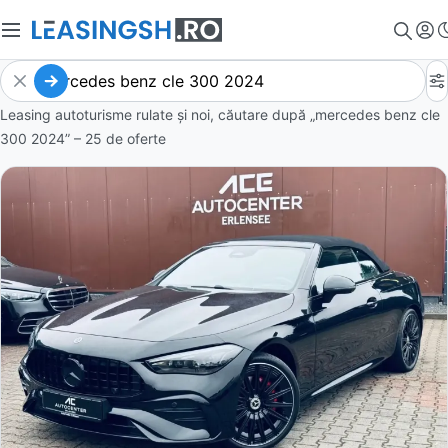
Leasing autoturisme rulate și noi, căutare după „mercedes benz cle
300 2024” – 25 de oferte