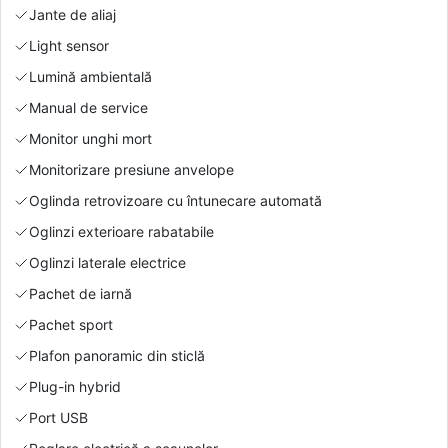
Jante de aliaj
Light sensor
Lumină ambientală
Manual de service
Monitor unghi mort
Monitorizare presiune anvelope
Oglinda retrovizoare cu întunecare automată
Oglinzi exterioare rabatabile
Oglinzi laterale electrice
Pachet de iarnă
Pachet sport
Plafon panoramic din sticlă
Plug-in hybrid
Port USB