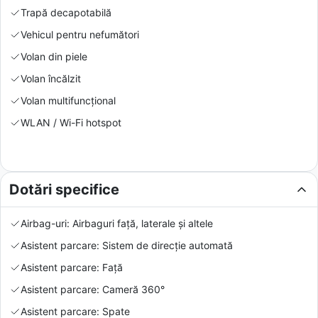
Trapă decapotabilă
Vehicul pentru nefumători
Volan din piele
Volan încălzit
Volan multifuncțional
WLAN / Wi-Fi hotspot
Dotări specifice
Airbag-uri: Airbaguri față, laterale și altele
Asistent parcare: Sistem de direcție automată
Asistent parcare: Față
Asistent parcare: Cameră 360°
Asistent parcare: Spate