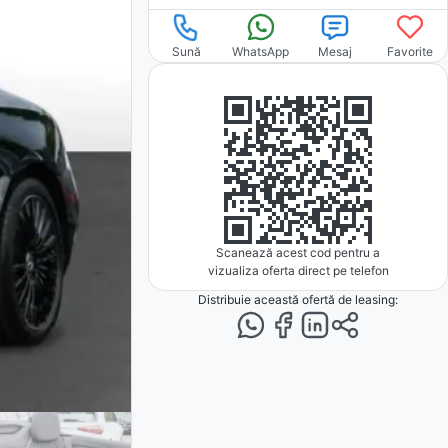
Sună
WhatsApp
Mesaj
Favorite
Scanează acest cod pentru a
vizualiza oferta direct pe telefon
Distribuie această ofertă
de leasing
: