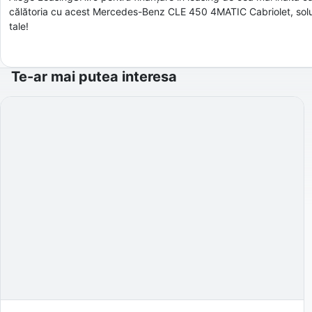
călătoria cu acest Mercedes-Benz CLE 450 4MATIC Cabriolet, soluț
tale!
Te-ar mai putea interesa