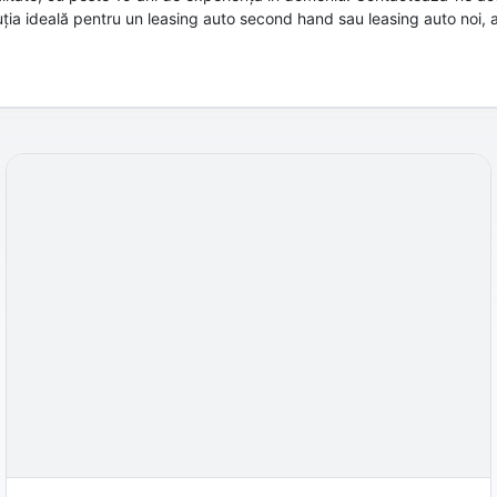
ia ideală pentru un leasing auto second hand sau leasing auto noi, 