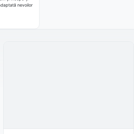
adaptată nevoilor