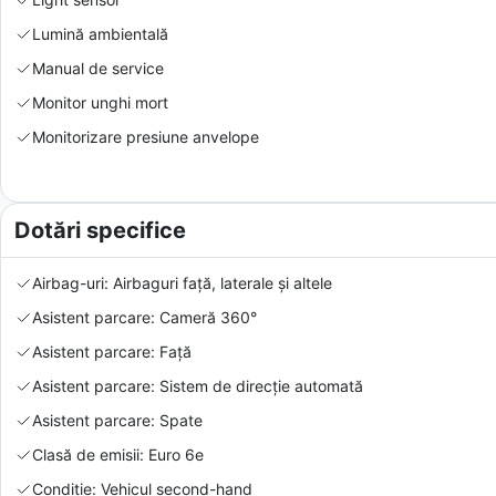
Lumină ambientală
Manual de service
Monitor unghi mort
Monitorizare presiune anvelope
Dotări specifice
Airbag-uri: Airbaguri față, laterale și altele
Asistent parcare: Cameră 360°
Asistent parcare: Față
Asistent parcare: Sistem de direcție automată
Asistent parcare: Spate
Clasă de emisii: Euro 6e
Condiție: Vehicul second-hand