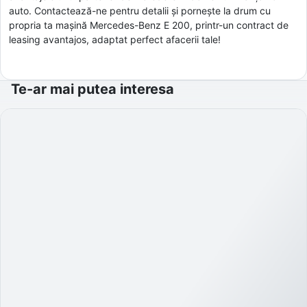
auto. Contactează-ne pentru detalii și pornește la drum cu
propria ta mașină Mercedes-Benz E 200, printr-un contract de
leasing avantajos, adaptat perfect afacerii tale!
Te-ar mai putea interesa