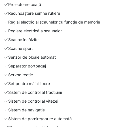
Proiectoare ceață
Recunoaștere semne rutiere
Reglaj electric al scaunelor cu funcție de memorie
Reglare electrică a scaunelor
Scaune încălzite
Scaune sport
Senzor de ploaie automat
Separator portbagaj
Servodirecție
Set pentru mâini libere
Sistem de control al tracțiunii
Sistem de control al vitezei
Sistem de navigație
Sistem de pornire/oprire automată