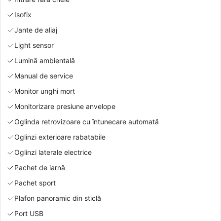
Isofix
Jante de aliaj
Light sensor
Lumină ambientală
Manual de service
Monitor unghi mort
Monitorizare presiune anvelope
Oglinda retrovizoare cu întunecare automată
Oglinzi exterioare rabatabile
Oglinzi laterale electrice
Pachet de iarnă
Pachet sport
Plafon panoramic din sticlă
Port USB