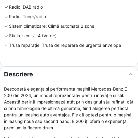
Radio: DAB radio
Radio: Tuner/radio
Sistem climatizare: Climă automată 2 zone
Sticker emisii: 4 (Verde)
Trusă reparație: Trusă de reparare de urgență anvelope
Descriere
Descoperă eleganța și performanța mașinii Mercedes-Benz E
200 din 2024, un model reprezentativ pentru inovație și stil.
Această berlină impresionează atât prin designul său rafinat, cât
și prin tehnologiile de ultimă generație, fiind alegerea perfectă
pentru un leasing auto avantajos. Fie că optezi pentru o mașină
în leasing nouă sau second hand, E 200 îți oferă o experiență
premium la fiecare drum.