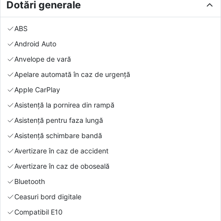
Dotări generale
ABS
Android Auto
Anvelope de vară
Apelare automată în caz de urgență
Apple CarPlay
Asistență la pornirea din rampă
Asistență pentru faza lungă
Asistență schimbare bandă
Avertizare în caz de accident
Avertizare în caz de oboseală
Bluetooth
Ceasuri bord digitale
Compatibil E10