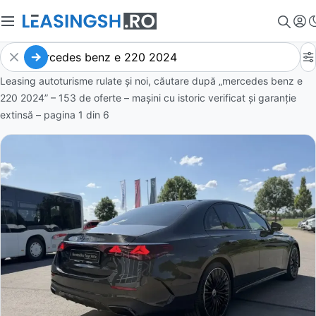
Leasing autoturisme rulate și noi, căutare după „mercedes benz e
220 2024” – 153 de oferte
– mașini cu istoric verificat și garanție
extinsă – pagina
1
din
6