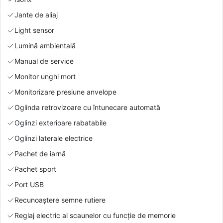
Jante de aliaj
Light sensor
Lumină ambientală
Manual de service
Monitor unghi mort
Monitorizare presiune anvelope
Oglinda retrovizoare cu întunecare automată
Oglinzi exterioare rabatabile
Oglinzi laterale electrice
Pachet de iarnă
Pachet sport
Port USB
Recunoaștere semne rutiere
Reglaj electric al scaunelor cu funcție de memorie