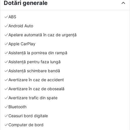
Dotări generale
ABS
Android Auto
Apelare automată în caz de urgență
Apple CarPlay
Asistență la pornirea din rampă
Asistență pentru faza lungă
Asistență schimbare bandă
Avertizare în caz de accident
Avertizare în caz de oboseală
Avertizare trafic din spate
Bluetooth
Ceasuri bord digitale
Computer de bord