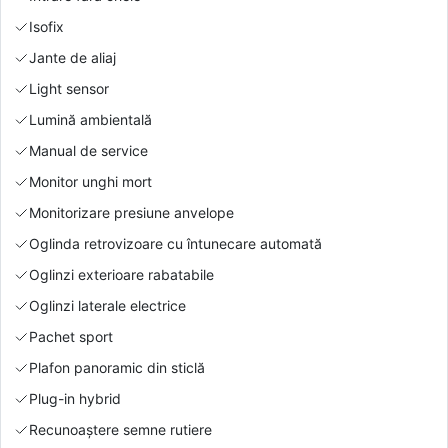
Isofix
Jante de aliaj
Light sensor
Lumină ambientală
Manual de service
Monitor unghi mort
Monitorizare presiune anvelope
Oglinda retrovizoare cu întunecare automată
Oglinzi exterioare rabatabile
Oglinzi laterale electrice
Pachet sport
Plafon panoramic din sticlă
Plug-in hybrid
Recunoaștere semne rutiere