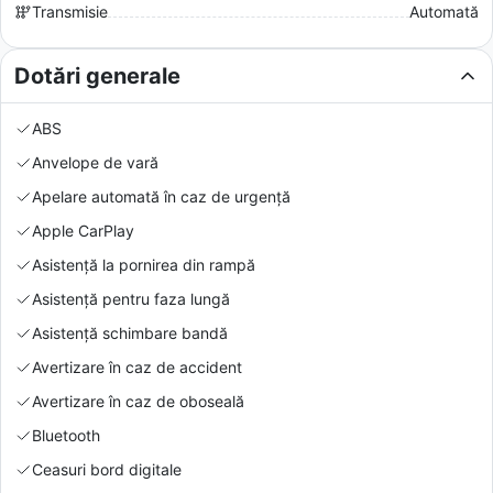
Transmisie
Automată
Dotări generale
ABS
Anvelope de vară
Apelare automată în caz de urgență
Apple CarPlay
Asistență la pornirea din rampă
Asistență pentru faza lungă
Asistență schimbare bandă
Avertizare în caz de accident
Avertizare în caz de oboseală
Bluetooth
Ceasuri bord digitale