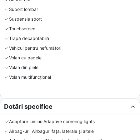
Suport lombar
Suspensie sport
Touchscreen
Trapă decapotabilă
Vehicul pentru nefumători
Volan cu padele
Volan din piele
Volan multifuncțional
Dotări specifice
Adaptare lumini: Adaptive cornering lights
Airbag-uri: Airbaguri față, laterale și altele