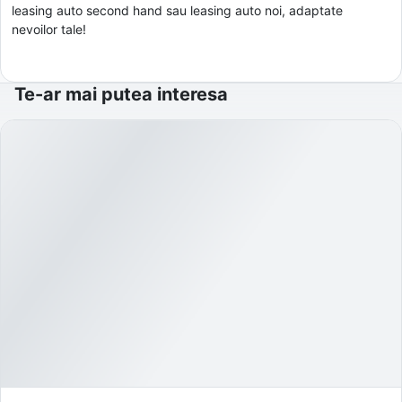
leasing auto second hand sau leasing auto noi, adaptate
nevoilor tale!
Te-ar mai putea interesa