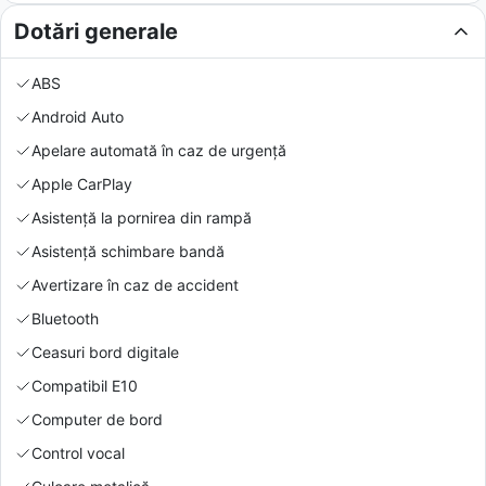
Dotări generale
ABS
Android Auto
Apelare automată în caz de urgență
Apple CarPlay
Asistență la pornirea din rampă
Asistență schimbare bandă
Avertizare în caz de accident
Bluetooth
Ceasuri bord digitale
Compatibil E10
Computer de bord
Control vocal