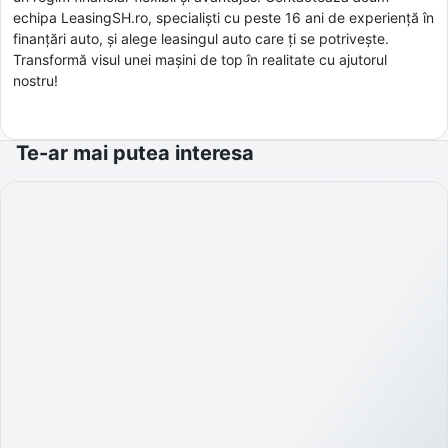
echipa LeasingSH.ro, specialiști cu peste 16 ani de experiență în
finanțări auto, și alege leasingul auto care ți se potrivește.
Transformă visul unei mașini de top în realitate cu ajutorul
nostru!
Te-ar mai putea interesa