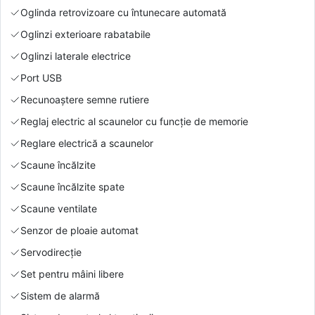
Oglinda retrovizoare cu întunecare automată
Oglinzi exterioare rabatabile
Oglinzi laterale electrice
Port USB
Recunoaștere semne rutiere
Reglaj electric al scaunelor cu funcție de memorie
Reglare electrică a scaunelor
Scaune încălzite
Scaune încălzite spate
Scaune ventilate
Senzor de ploaie automat
Servodirecție
Set pentru mâini libere
Sistem de alarmă