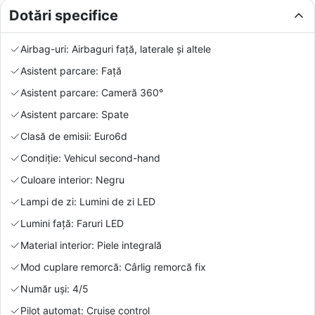
Dotări specifice
Airbag-uri: Airbaguri față, laterale și altele
Asistent parcare: Față
Asistent parcare: Cameră 360°
Asistent parcare: Spate
Clasă de emisii: Euro6d
Condiție: Vehicul second-hand
Culoare interior: Negru
Lampi de zi: Lumini de zi LED
Lumini față: Faruri LED
Material interior: Piele integrală
Mod cuplare remorcă: Cârlig remorcă fix
Număr uși: 4/5
Pilot automat: Cruise control