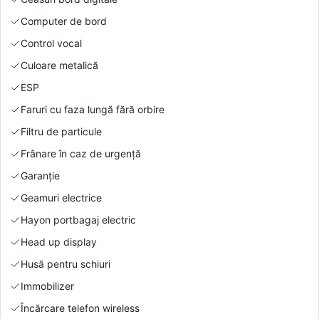
Computer de bord
Control vocal
Culoare metalică
ESP
Faruri cu faza lungă fără orbire
Filtru de particule
Frânare în caz de urgență
Garanție
Geamuri electrice
Hayon portbagaj electric
Head up display
Husă pentru schiuri
Immobilizer
Încărcare telefon wireless