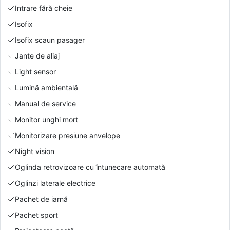
Intrare fără cheie
Isofix
Isofix scaun pasager
Jante de aliaj
Light sensor
Lumină ambientală
Manual de service
Monitor unghi mort
Monitorizare presiune anvelope
Night vision
Oglinda retrovizoare cu întunecare automată
Oglinzi laterale electrice
Pachet de iarnă
Pachet sport