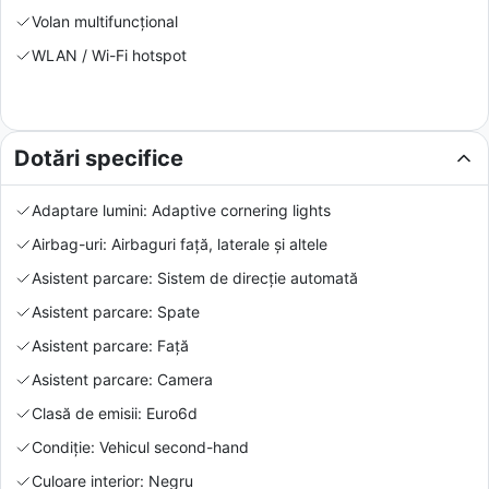
Volan multifuncțional
WLAN / Wi-Fi hotspot
Dotări specifice
Adaptare lumini: Adaptive cornering lights
Airbag-uri: Airbaguri față, laterale și altele
Asistent parcare: Sistem de direcție automată
Asistent parcare: Spate
Asistent parcare: Față
Asistent parcare: Camera
Clasă de emisii: Euro6d
Condiție: Vehicul second-hand
Culoare interior: Negru