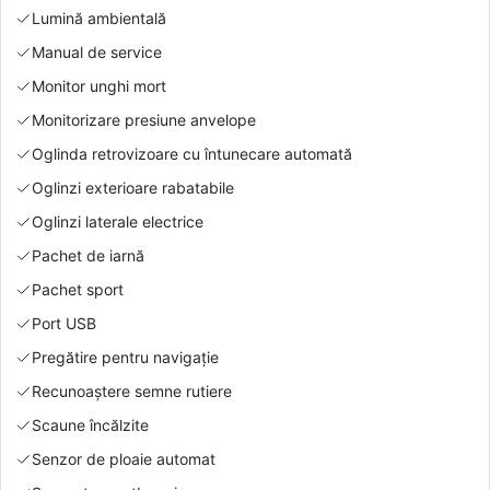
Lumină ambientală
Manual de service
Monitor unghi mort
Monitorizare presiune anvelope
Oglinda retrovizoare cu întunecare automată
Oglinzi exterioare rabatabile
Oglinzi laterale electrice
Pachet de iarnă
Pachet sport
Port USB
Pregătire pentru navigație
Recunoaștere semne rutiere
Scaune încălzite
Senzor de ploaie automat