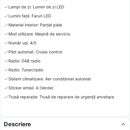
Lampi de zi: Lumini de zi LED
Lumini față: Faruri LED
Material interior: Parțial piele
Mod utilizare: Mașină de serviciu
Număr uși: 4/5
Pilot automat: Cruise control
Radio: DAB radio
Radio: Tuner/radio
Sistem climatizare: Aer condiționat automat
Sticker emisii: 4 (Verde)
Trusă reparație: Trusă de reparare de urgență anvelope
Descriere