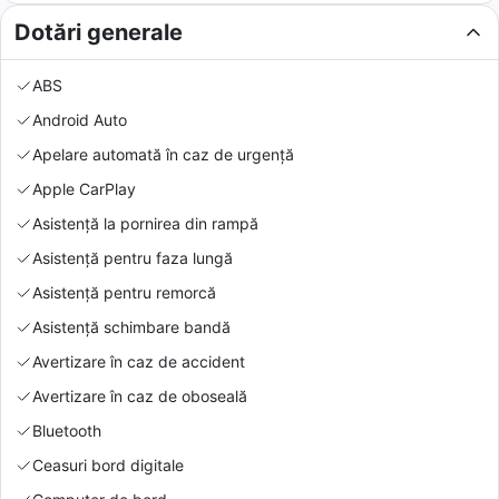
Dotări generale
ABS
Android Auto
Apelare automată în caz de urgență
Apple CarPlay
Asistență la pornirea din rampă
Asistență pentru faza lungă
Asistență pentru remorcă
Asistență schimbare bandă
Avertizare în caz de accident
Avertizare în caz de oboseală
Bluetooth
Ceasuri bord digitale