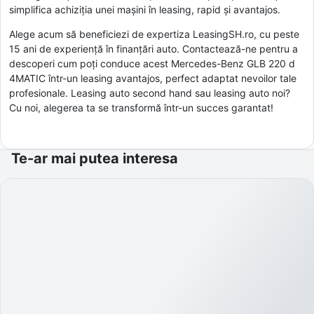
simplifica achiziția unei mașini în leasing, rapid și avantajos.
Alege acum să beneficiezi de expertiza LeasingSH.ro, cu peste
15 ani de experiență în finanțări auto. Contactează-ne pentru a
descoperi cum poți conduce acest Mercedes-Benz GLB 220 d
4MATIC într-un leasing avantajos, perfect adaptat nevoilor tale
profesionale. Leasing auto second hand sau leasing auto noi?
Cu noi, alegerea ta se transformă într-un succes garantat!
Te-ar mai putea interesa