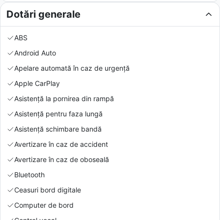
Dotări generale
ABS
Android Auto
Apelare automată în caz de urgență
Apple CarPlay
Asistență la pornirea din rampă
Asistență pentru faza lungă
Asistență schimbare bandă
Avertizare în caz de accident
Avertizare în caz de oboseală
Bluetooth
Ceasuri bord digitale
Computer de bord