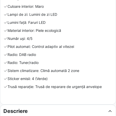
Culoare interior: Maro
Lampi de zi: Lumini de zi LED
Lumini față: Faruri LED
Material interior: Piele ecologică
Număr uși: 4/5
Pilot automat: Control adaptiv al vitezei
Radio: DAB radio
Radio: Tuner/radio
Sistem climatizare: Climă automată 2 zone
Sticker emisii: 4 (Verde)
Trusă reparație: Trusă de reparare de urgență anvelope
Descriere