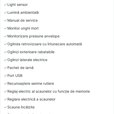
Light sensor
Lumină ambientală
Manual de service
Monitor unghi mort
Monitorizare presiune anvelope
Oglinda retrovizoare cu întunecare automată
Oglinzi exterioare rabatabile
Oglinzi laterale electrice
Pachet de iarnă
Port USB
Recunoaștere semne rutiere
Reglaj electric al scaunelor cu funcție de memorie
Reglare electrică a scaunelor
Scaune încălzite