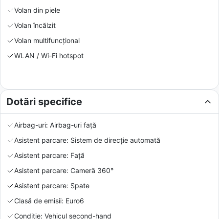
Volan din piele
Volan încălzit
Volan multifuncțional
WLAN / Wi-Fi hotspot
Dotări specifice
Airbag-uri: Airbag-uri față
Asistent parcare: Sistem de direcție automată
Asistent parcare: Față
Asistent parcare: Cameră 360°
Asistent parcare: Spate
Clasă de emisii: Euro6
Condiție: Vehicul second-hand