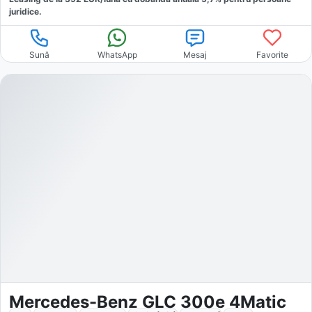
juridice.
Sună
WhatsApp
Mesaj
Favorite
Mercedes-Benz GLC 300e 4Matic