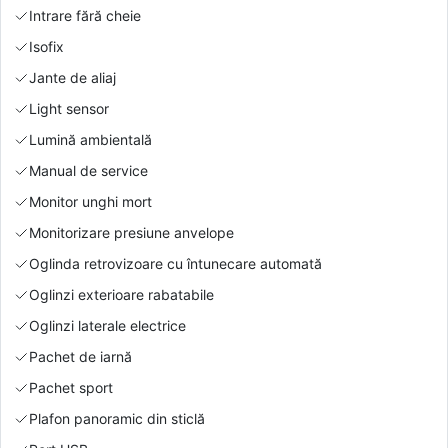
Intrare fără cheie
Isofix
Jante de aliaj
Light sensor
Lumină ambientală
Manual de service
Monitor unghi mort
Monitorizare presiune anvelope
Oglinda retrovizoare cu întunecare automată
Oglinzi exterioare rabatabile
Oglinzi laterale electrice
Pachet de iarnă
Pachet sport
Plafon panoramic din sticlă