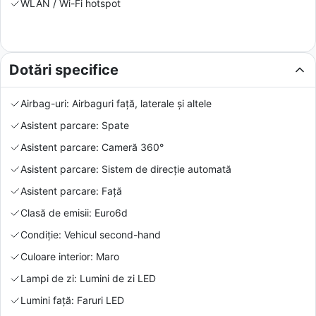
WLAN / Wi-Fi hotspot
Dotări specifice
Airbag-uri: Airbaguri față, laterale și altele
Asistent parcare: Spate
Asistent parcare: Cameră 360°
Asistent parcare: Sistem de direcție automată
Asistent parcare: Față
Clasă de emisii: Euro6d
Condiție: Vehicul second-hand
Culoare interior: Maro
Lampi de zi: Lumini de zi LED
Lumini față: Faruri LED