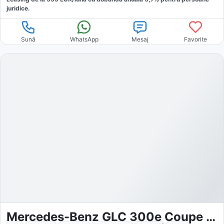
juridice.
Sună
WhatsApp
Mesaj
Favorite
Mercedes-Benz GLC 300e Coupe 4Matic