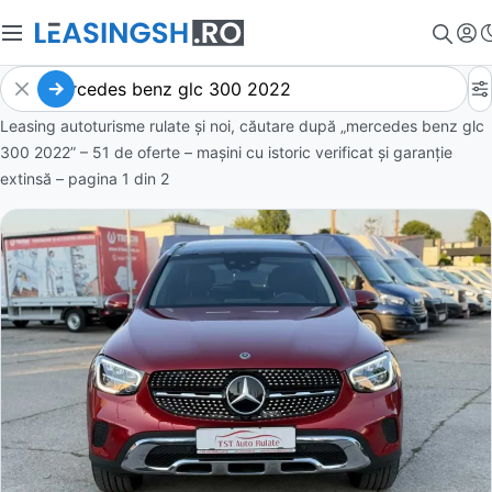
Leasing autoturisme rulate și noi, căutare după „mercedes benz glc
300 2022” – 51 de oferte
– mașini cu istoric verificat și garanție
extinsă – pagina
1
din
2