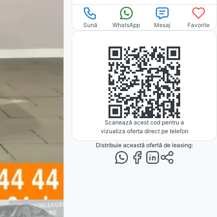
Sună
WhatsApp
Mesaj
Favorite
Scanează acest cod pentru a
vizualiza oferta direct pe telefon
Distribuie această ofertă
de leasing
: