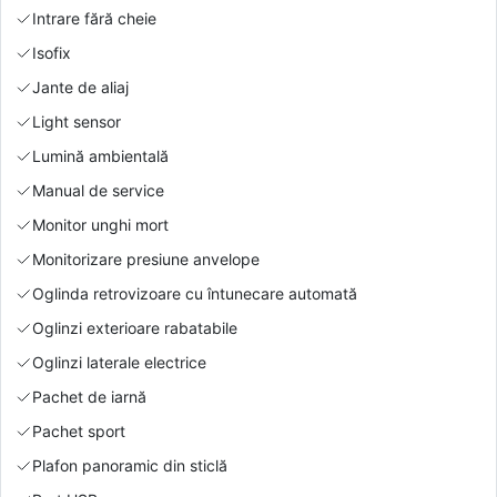
Intrare fără cheie
Isofix
Jante de aliaj
Light sensor
Lumină ambientală
Manual de service
Monitor unghi mort
Monitorizare presiune anvelope
Oglinda retrovizoare cu întunecare automată
Oglinzi exterioare rabatabile
Oglinzi laterale electrice
Pachet de iarnă
Pachet sport
Plafon panoramic din sticlă