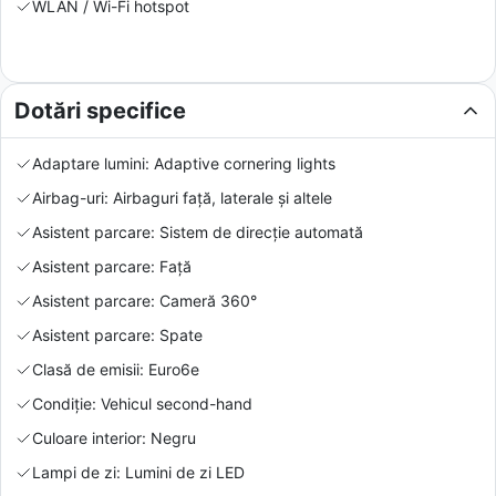
WLAN / Wi-Fi hotspot
Dotări specifice
Adaptare lumini: Adaptive cornering lights
Airbag-uri: Airbaguri față, laterale și altele
Asistent parcare: Sistem de direcție automată
Asistent parcare: Față
Asistent parcare: Cameră 360°
Asistent parcare: Spate
Clasă de emisii: Euro6e
Condiție: Vehicul second-hand
Culoare interior: Negru
Lampi de zi: Lumini de zi LED