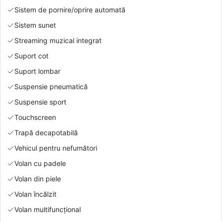
Sistem de pornire/oprire automată
Sistem sunet
Streaming muzical integrat
Suport cot
Suport lombar
Suspensie pneumatică
Suspensie sport
Touchscreen
Trapă decapotabilă
Vehicul pentru nefumători
Volan cu padele
Volan din piele
Volan încălzit
Volan multifuncțional