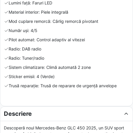
Lumini față: Faruri LED
Material interior: Piele integrală
Mod cuplare remorcă: Cârlig remorcă pivotant
Număr uși: 4/5
Pilot automat: Control adaptiv al vitezei
Radio: DAB radio
Radio: Tuner/radio
Sistem climatizare: Climă automată 2 zone
Sticker emisii: 4 (Verde)
Trusă reparație: Trusă de reparare de urgență anvelope
Descriere
Descoperă noul Mercedes-Benz GLC 450 2025, un SUV sport