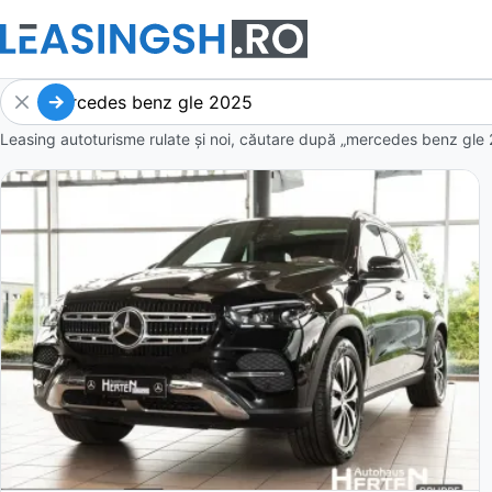
Leasing autoturisme rulate și noi, căutare după „mercedes benz gle 