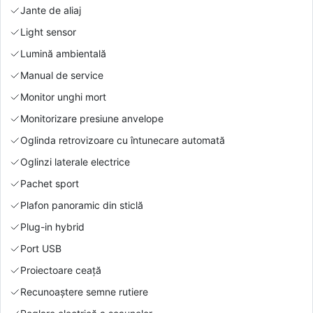
Jante de aliaj
Light sensor
Lumină ambientală
Manual de service
Monitor unghi mort
Monitorizare presiune anvelope
Oglinda retrovizoare cu întunecare automată
Oglinzi laterale electrice
Pachet sport
Plafon panoramic din sticlă
Plug-in hybrid
Port USB
Proiectoare ceață
Recunoaștere semne rutiere