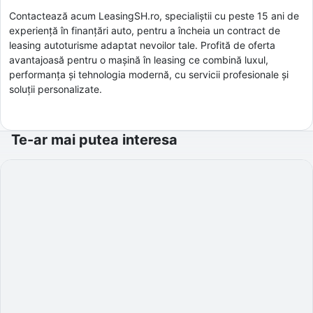
Contactează acum LeasingSH.ro, specialiștii cu peste 15 ani de
experiență în finanțări auto, pentru a încheia un contract de
leasing autoturisme adaptat nevoilor tale. Profită de oferta
avantajoasă pentru o mașină în leasing ce combină luxul,
performanța și tehnologia modernă, cu servicii profesionale și
soluții personalizate.
Te-ar mai putea interesa