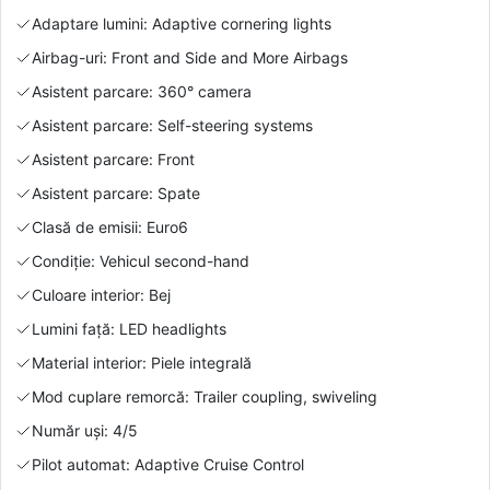
Adaptare lumini: Adaptive cornering lights
Airbag-uri: Front and Side and More Airbags
Asistent parcare: 360° camera
Asistent parcare: Self-steering systems
Asistent parcare: Front
Asistent parcare: Spate
Clasă de emisii: Euro6
Condiție: Vehicul second-hand
Culoare interior: Bej
Lumini față: LED headlights
Material interior: Piele integrală
Mod cuplare remorcă: Trailer coupling, swiveling
Număr uși: 4/5
Pilot automat: Adaptive Cruise Control