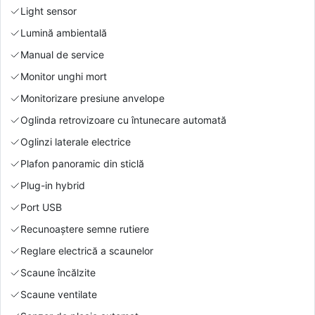
Light sensor
Lumină ambientală
Manual de service
Monitor unghi mort
Monitorizare presiune anvelope
Oglinda retrovizoare cu întunecare automată
Oglinzi laterale electrice
Plafon panoramic din sticlă
Plug-in hybrid
Port USB
Recunoaștere semne rutiere
Reglare electrică a scaunelor
Scaune încălzite
Scaune ventilate