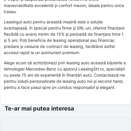
manevrabilitate excelentă și confort maxim, ideale pentru orice
traseu.
Leasingul auto pentru această mașină este o soluție
avantajoasă, în special pentru firme și SRL-uri, oferind finanțare
flexibilă cu avans minim de 15% și perioadă de finanțare între 1
și 5 ani. Poți beneficia de leasing operațional sau financiar,
predare și cesiune de contract de leasing, facilitând astfel
accesul rapid la un autoturism premium.
Alege acum să achiziționezi prin leasing auto această bijuterie a
tehnologiei Mercedes-Benz cu ajutorul LeasingSH.ro, specialiști
cu peste 15 ani de experiență în finanțări auto. Contactează-ne
pentru soluții personalizate de leasing auto noi și second hand,
pentru a face pasul spre un condus responsabil și elegant.
Te-ar mai putea interesa