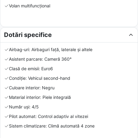
Volan multifuncțional
Dotări specifice
Airbag-uri: Airbaguri față, laterale și altele
Asistent parcare: Cameră 360°
Clasă de emisii: Euro6
Condiție: Vehicul second-hand
Culoare interior: Negru
Material interior: Piele integrală
Număr uși: 4/5
Pilot automat: Control adaptiv al vitezei
Sistem climatizare: Climă automată 4 zone