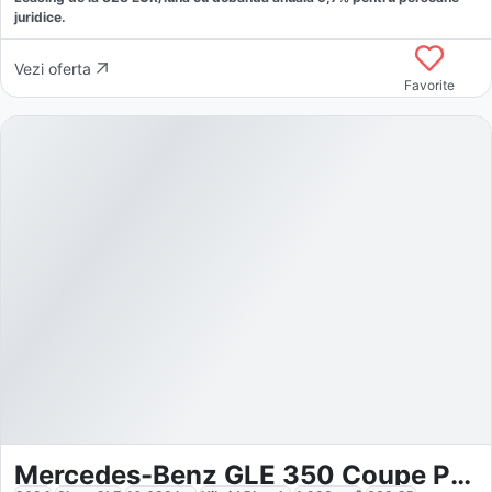
juridice.
Vezi oferta
Favorite
Mercedes-Benz GLE 350 Coupe PHEV 4MATIC