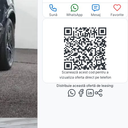
Sună
WhatsApp
Mesaj
Favorite
Scanează acest cod pentru a
vizualiza oferta direct pe telefon
Distribuie această ofertă
de leasing
: