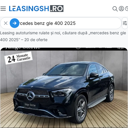
Leasing autoturisme rulate și noi, căutare după „mercedes benz gle
400 2025” – 20 de oferte