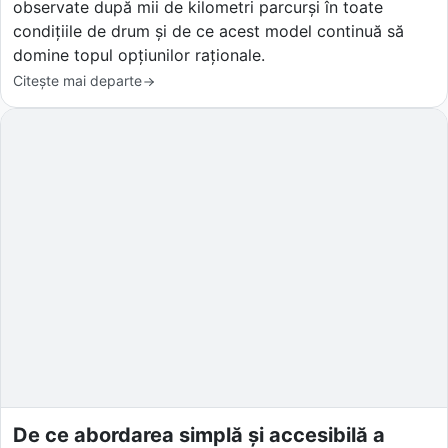
observate după mii de kilometri parcurși în toate
condițiile de drum și de ce acest model continuă să
domine topul opțiunilor raționale.
Citește mai departe
De ce abordarea simplă și accesibilă a