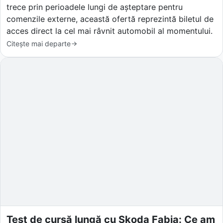
trece prin perioadele lungi de așteptare pentru
comenzile externe, această ofertă reprezintă biletul de
acces direct la cel mai râvnit automobil al momentului.
Citește mai departe
Test de cursă lungă cu Skoda Fabia: Ce am