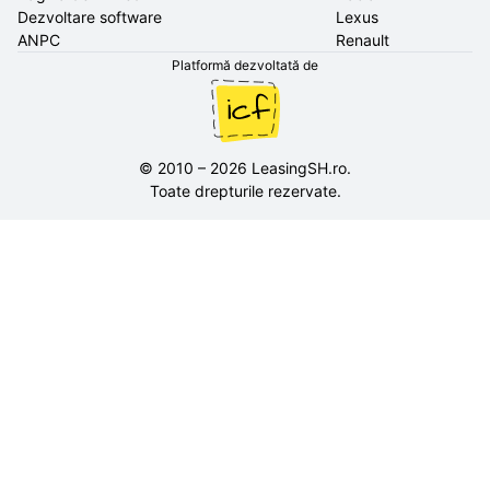
Dezvoltare software
Lexus
ANPC
Renault
Platformă dezvoltată de
©
2010
–
2026
LeasingSH.ro
.
Toate drepturile rezervate.