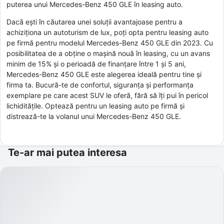
puterea unui Mercedes-Benz 450 GLE în leasing auto.
Dacă ești în căutarea unei soluții avantajoase pentru a
achiziționa un autoturism de lux, poți opta pentru leasing auto
pe firmă pentru modelul Mercedes-Benz 450 GLE din 2023. Cu
posibilitatea de a obține o mașină nouă în leasing, cu un avans
minim de 15% și o perioadă de finanțare între 1 și 5 ani,
Mercedes-Benz 450 GLE este alegerea ideală pentru tine și
firma ta. Bucură-te de confortul, siguranța și performanța
exemplare pe care acest SUV le oferă, fără să îți pui în pericol
lichiditățile. Optează pentru un leasing auto pe firmă și
distrează-te la volanul unui Mercedes-Benz 450 GLE.
Te-ar mai putea interesa