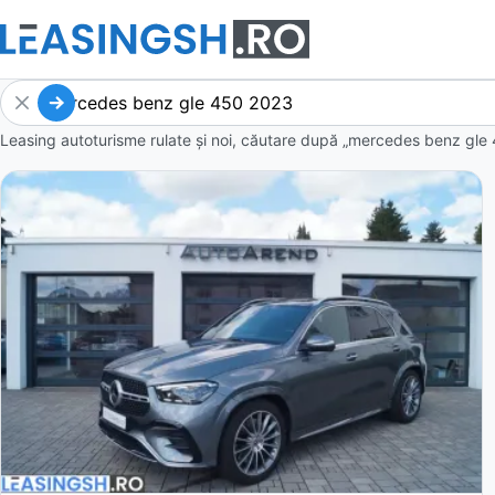
Leasing autoturisme rulate și noi, căutare după „mercedes benz gle