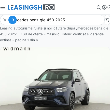
Leasing autoturisme rulate și noi, căutare după „mercedes benz gle
450 2025” – 169 de oferte
– mașini cu istoric verificat și garanție
extinsă – pagina
1
din
6