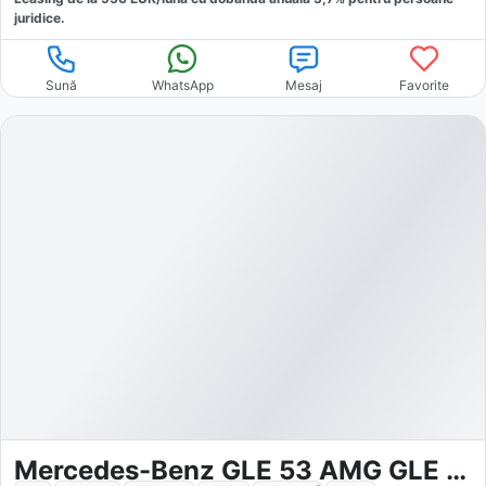
juridice.
Sună
WhatsApp
Mesaj
Favorite
Mercedes-Benz GLE 53 AMG GLE 53 4M