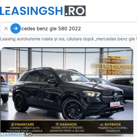
Leasing autoturisme rulate și noi, căutare după „mercedes benz gle 