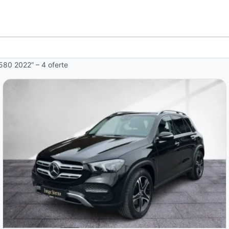
580 2022” – 4 oferte