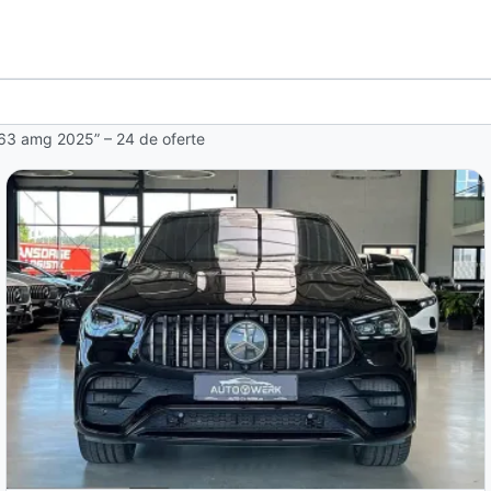
 63 amg 2025” – 24 de oferte