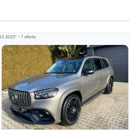
63 2023” – 7 oferte